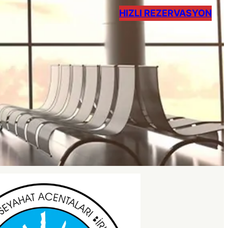
HIZLI REZERVASYON