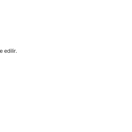
edilir.