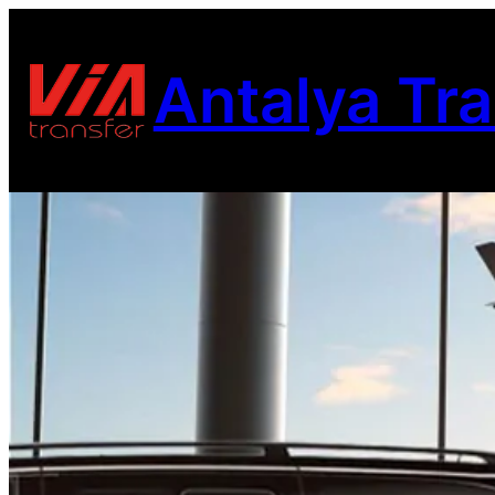
Antalya Tra