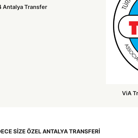
 Antalya Transfer
ViA T
ECE SİZE ÖZEL ANTALYA TRANSFERİ