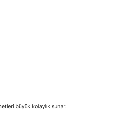
zmetleri büyük kolaylık sunar.