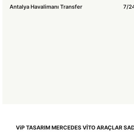
Antalya Havalimanı Transfer
7/24
ViP TASARIM MERCEDES VİTO ARAÇLAR SAD