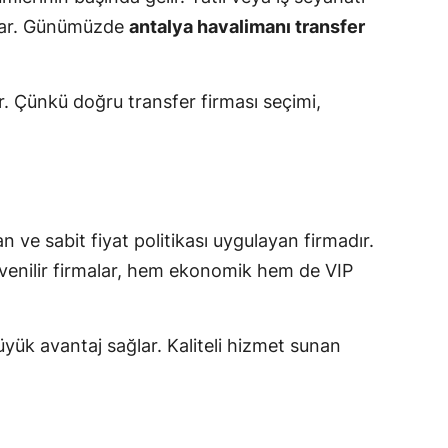
ğlar. Günümüzde
antalya havalimanı transfer
. Çünkü doğru transfer firması seçimi,
 ve sabit fiyat politikası uygulayan firmadır.
Güvenilir firmalar, hem ekonomik hem de VIP
yük avantaj sağlar. Kaliteli hizmet sunan